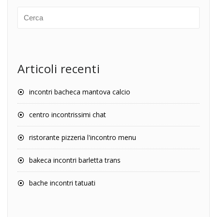
Articoli recenti
incontri bacheca mantova calcio
centro incontrissimi chat
ristorante pizzeria l'incontro menu
bakeca incontri barletta trans
bache incontri tatuati