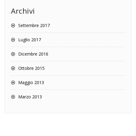
Archivi
Settembre 2017
Luglio 2017
Dicembre 2016
Ottobre 2015
Maggio 2013
Marzo 2013