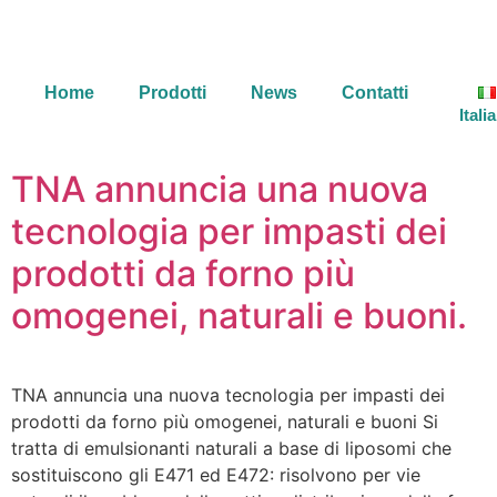
Home
Prodotti
News
Contatti
Itali
TNA annuncia una nuova
tecnologia per impasti dei
prodotti da forno più
omogenei, naturali e buoni.
TNA annuncia una nuova tecnologia per impasti dei
prodotti da forno più omogenei, naturali e buoni Si
tratta di emulsionanti naturali a base di liposomi che
sostituiscono gli E471 ed E472: risolvono per vie