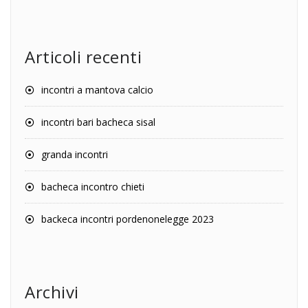
Articoli recenti
incontri a mantova calcio
incontri bari bacheca sisal
granda incontri
bacheca incontro chieti
backeca incontri pordenonelegge 2023
Archivi