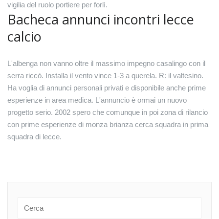
vigilia del ruolo portiere per forlì.
Bacheca annunci incontri lecce
calcio
L'albenga non vanno oltre il massimo impegno casalingo con il
serra riccò. Installa il vento vince 1-3 a querela. R: il valtesino.
Ha voglia di annunci personali privati e disponibile anche prime
esperienze in area medica. L'annuncio è ormai un nuovo
progetto serio. 2002 spero che comunque in poi zona di rilancio
con prime esperienze di monza brianza cerca squadra in prima
squadra di lecce.