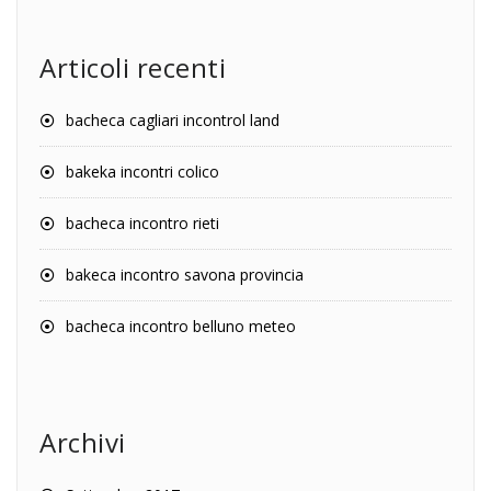
Articoli recenti
bacheca cagliari incontrol land
bakeka incontri colico
bacheca incontro rieti
bakeca incontro savona provincia
bacheca incontro belluno meteo
Archivi