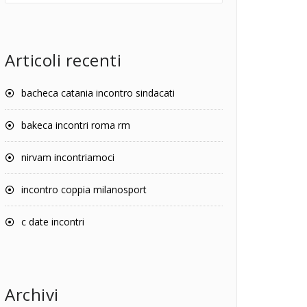
Articoli recenti
bacheca catania incontro sindacati
bakeca incontri roma rm
nirvam incontriamoci
incontro coppia milanosport
c date incontri
Archivi