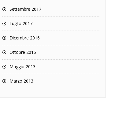
Settembre 2017
Luglio 2017
Dicembre 2016
Ottobre 2015
Maggio 2013
Marzo 2013