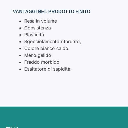
VANTAGGI NEL PRODOTTO FINITO
Resa in volume
Consistenza
Plasticità
Sgocciolamento ritardato,
Colore bianco caldo
Meno gelido
Freddo morbido
Esaltatore di sapidità.