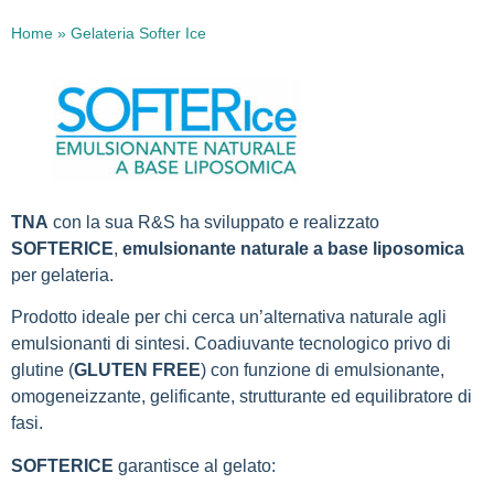
Home
»
Gelateria Softer Ice
TNA
con la sua R&S ha sviluppato e realizzato
SOFTERICE
,
emulsionante naturale a base liposomica
per gelateria.
Prodotto ideale per chi cerca un’alternativa naturale agli
emulsionanti di sintesi. Coadiuvante tecnologico privo di
glutine (
GLUTEN FREE
) con funzione di emulsionante,
omogeneizzante, gelificante, strutturante ed equilibratore di
fasi.
SOFTERICE
garantisce al gelato: