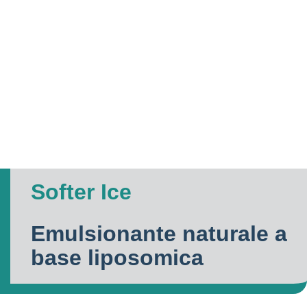
Softer Ice
Emulsionante naturale a
base liposomica