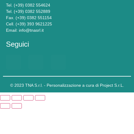
Tel. (+39) 0382 554624
Tel. (+39) 0382 552889
Fax. (+39) 0382 551154
Cell. (+39) 393 9621225
Email: info@tnasrl.it
Seguici
© 2023 TNA S.r.l. - Personalizzazione a cura di Project S.r.L.