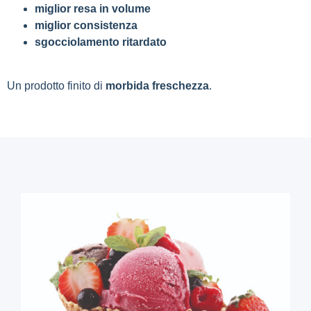
miglior resa in volume
miglior consistenza
sgocciolamento ritardato
Un prodotto finito di
morbida freschezza
.