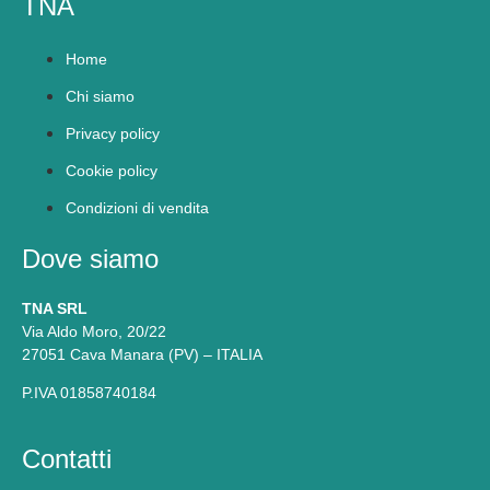
TNA
Home
Chi siamo
Privacy policy
Cookie policy
Condizioni di vendita
Dove siamo
TNA SRL
Via Aldo Moro, 20/22
27051 Cava Manara (PV) – ITALIA
P.IVA 01858740184
Contatti