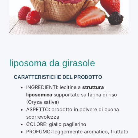
liposoma da girasole
CARATTERISTICHE DEL PRODOTTO
INGREDIENTI: lecitine a
struttura
liposomica
supportate su farina di riso
(Oryza sativa)
ASPETTO: prodotto in polvere di buona
scorrevolezza
COLORE: giallo paglierino
PROFUMO: leggermente aromatico, fruttato