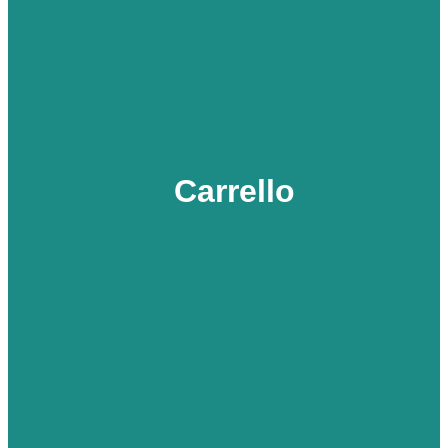
Carrello