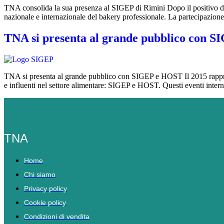
TNA consolida la sua presenza al SIGEP di Rimini Dopo il positivo d
nazionale e internazionale del bakery professionale. La partecipazione
TNA si presenta al grande pubblico con 
TNA si presenta al grande pubblico con SIGEP e HOST Il 2015 rappresen
e influenti nel settore alimentare: SIGEP e HOST. Questi eventi inte
TNA
Home
Chi siamo
Privacy policy
Cookie policy
Condizioni di vendita