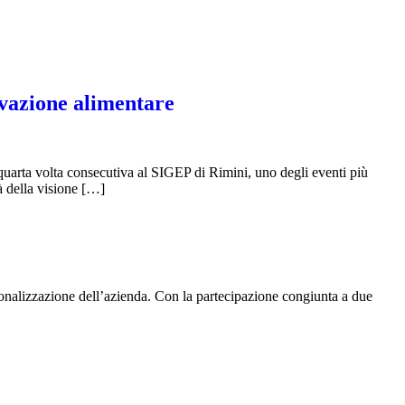
ovazione alimentare
uarta volta consecutiva al SIGEP di Rimini, uno degli eventi più
tà della visione […]
nalizzazione dell’azienda. Con la partecipazione congiunta a due