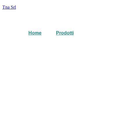
Tna Srl
Home
Prodotti