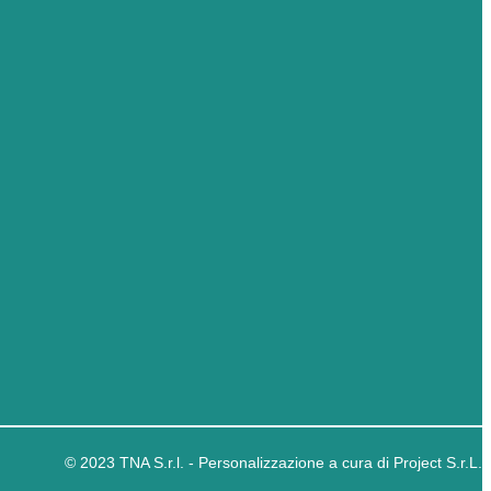
© 2023 TNA S.r.l. - Personalizzazione a cura di Project S.r.L.