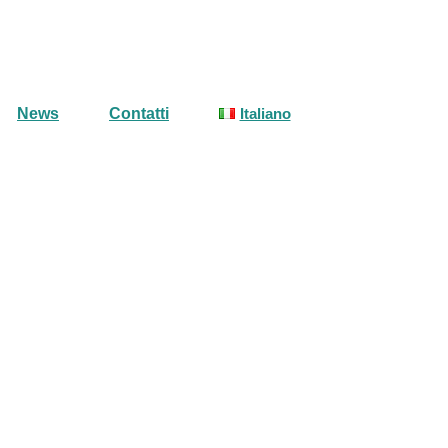
News
Contatti
Italiano