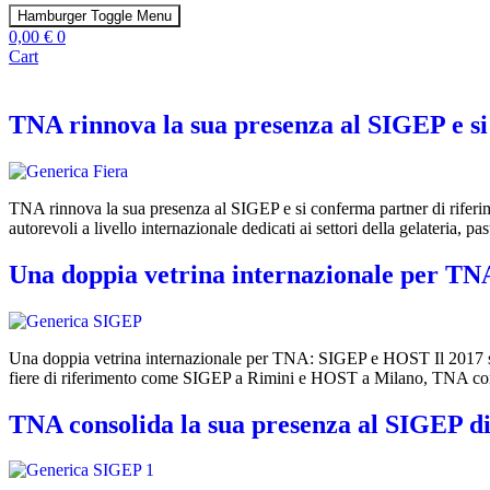
Hamburger Toggle Menu
0,00
€
0
Cart
TNA rinnova la sua presenza al SIGEP e si
TNA rinnova la sua presenza al SIGEP e si conferma partner di riferi
autorevoli a livello internazionale dedicati ai settori della gelateria, p
Una doppia vetrina internazionale per 
Una doppia vetrina internazionale per TNA: SIGEP e HOST Il 2017 seg
fiere di riferimento come SIGEP a Rimini e HOST a Milano, TNA conso
TNA consolida la sua presenza al SIGEP d