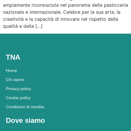
ampiamente riconosciuta nel panorama della pasticceria
nazionale e internazionale. Celebre per la sua arte, la
creatività e la capacità di innovare nel rispetto della
qualità e della […]
TNA
Home
Chi siamo
Privacy policy
Cookie policy
Condizioni di vendita
Dove siamo