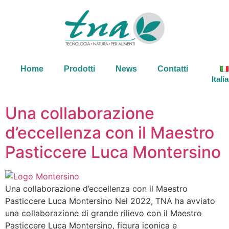
Home
Prodotti
News
Contatti
Itali
Una collaborazione
d’eccellenza con il Maestro
Pasticcere Luca Montersino
Una collaborazione d’eccellenza con il Maestro
Pasticcere Luca Montersino Nel 2022, TNA ha avviato
una collaborazione di grande rilievo con il Maestro
Pasticcere Luca Montersino, figura iconica e